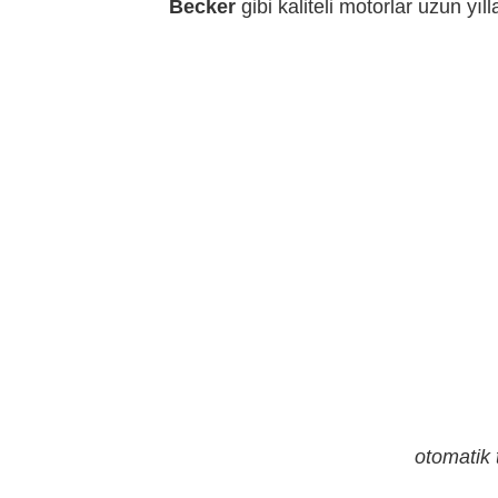
Becker
gibi kaliteli motorlar uzun yıl
otomatik 