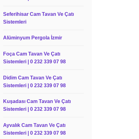
Seferihisar Cam Tavan Ve Çatı
Sistemleri
Alüminyum Pergola İzmir
Foça Cam Tavan Ve Çatı
Sistemleri | 0 232 339 07 98
Didim Cam Tavan Ve Çatı
Sistemleri | 0 232 339 07 98
Kuşadası Cam Tavan Ve Çatı
Sistemleri | 0 232 339 07 98
Ayvalık Cam Tavan Ve Çatı
Sistemleri | 0 232 339 07 98