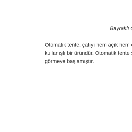
Bayraklı 
Otomatik tente, çatıyı hem açık hem
kullanışlı bir üründür. Otomatik tente
görmeye başlamıştır.