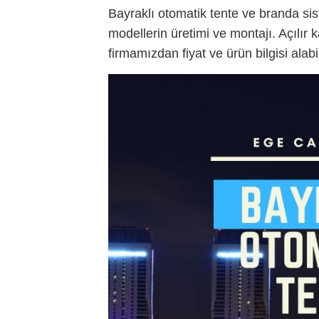
Bayraklı otomatik tente ve branda sist
modellerin üretimi ve montajı. Açılır
firmamızdan fiyat ve ürün bilgisi alabil