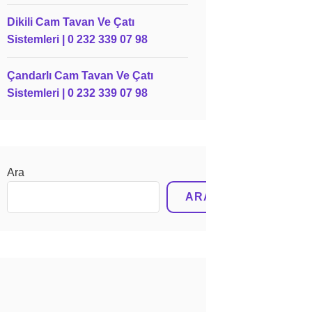
Dikili Cam Tavan Ve Çatı
Sistemleri | 0 232 339 07 98
Çandarlı Cam Tavan Ve Çatı
Sistemleri | 0 232 339 07 98
Ara
ARA