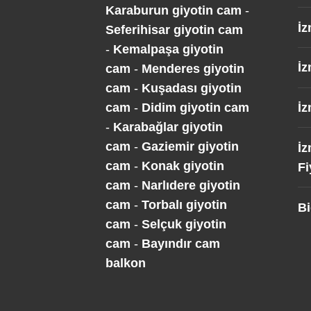
Karaburun giyotin cam
-
İz
Seferihisar giyotin cam
-
Kemalpaşa giyotin
İz
cam
-
Menderes giyotin
cam
-
Kuşadası giyotin
cam
-
Didim giyotin cam
İz
-
Karabağlar giyotin
cam
-
Gaziemir giyotin
İ
cam
-
Konak giyotin
Fi
cam
-
Narlıdere giyotin
cam
-
Torbalı giyotin
Bi
cam
-
Selçuk giyotin
cam
-
Bayındır cam
balkon