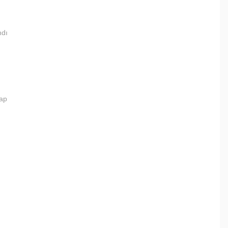
ndı
ap