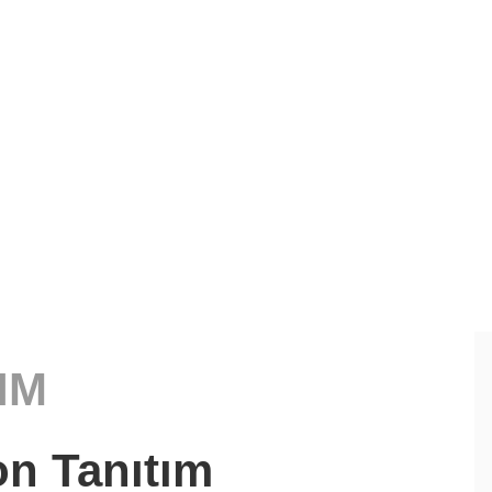
IM
n Tanıtım