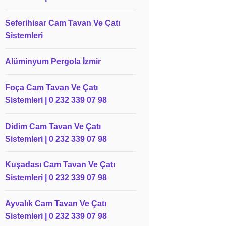
Seferihisar Cam Tavan Ve Çatı
Sistemleri
Alüminyum Pergola İzmir
Foça Cam Tavan Ve Çatı
Sistemleri | 0 232 339 07 98
Didim Cam Tavan Ve Çatı
Sistemleri | 0 232 339 07 98
Kuşadası Cam Tavan Ve Çatı
Sistemleri | 0 232 339 07 98
Ayvalık Cam Tavan Ve Çatı
Sistemleri | 0 232 339 07 98