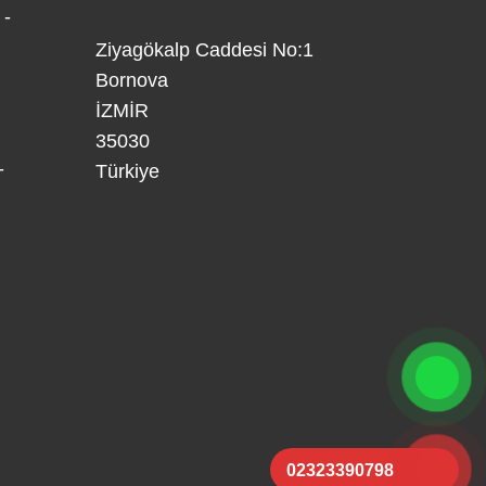
-
Ziyagökalp Caddesi No:1
Bornova
İZMİR
35030
-
Türkiye
02323390798