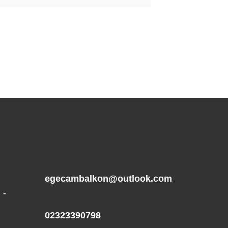
egecambalkon@outlook.com
m
-
02323390798